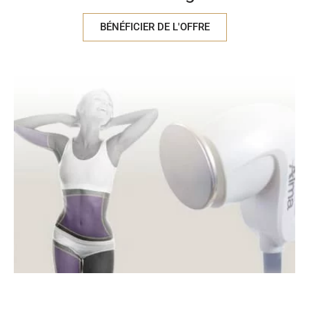
BÉNÉFICIER DE L'OFFRE