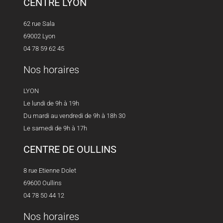
CENTRE LYON
62 rue Sala
69002 Lyon
04 78 59 62 45
Nos horaires
LYON
Le lundi de 9h à 19h
Du mardi au vendredi de 9h à 18h 30
Le samedi de 9h à 17h
CENTRE DE OULLINS
8 rue Etienne Dolet
69600 Oullins
04 78 50 44 12
Nos horaires