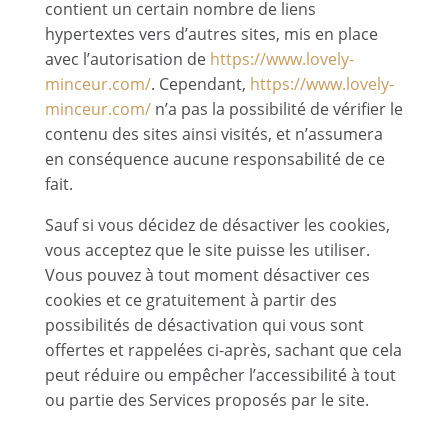
contient un certain nombre de liens
hypertextes vers d’autres sites, mis en place
avec l’autorisation de
https://www.lovely-
minceur.com/
. Cependant,
https://www.lovely-
minceur.com/
n’a pas la possibilité de vérifier le
contenu des sites ainsi visités, et n’assumera
en conséquence aucune responsabilité de ce
fait.
Sauf si vous décidez de désactiver les cookies,
vous acceptez que le site puisse les utiliser.
Vous pouvez à tout moment désactiver ces
cookies et ce gratuitement à partir des
possibilités de désactivation qui vous sont
offertes et rappelées ci-après, sachant que cela
peut réduire ou empêcher l’accessibilité à tout
ou partie des Services proposés par le site.