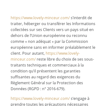
données personnelles
https://www.lovely-minceur.com/
s’interdit de
traiter, héberger ou transférer les Informations
collectées sur ses Clients vers un pays situé en
dehors de l’Union européenne ou reconnu
comme « non adéquat » par la Commission
européenne sans en informer préalablement le
client. Pour autant,
https://www.lovely-
minceur.com/
reste libre du choix de ses sous-
traitants techniques et commerciaux à la
condition qu’il présentent les garanties
suffisantes au regard des exigences du
Règlement Général sur la Protection des
Données (RGPD : n° 2016-679).
https://www.lovely-minceur.com/
s’engage à
prendre toutes les précautions nécessaires