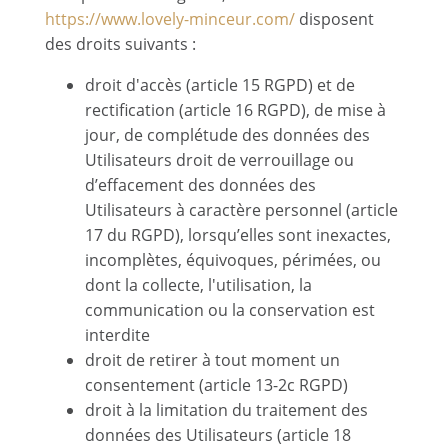
https://www.lovely-minceur.com/
disposent
des droits suivants :
droit d'accès (article 15 RGPD) et de
rectification (article 16 RGPD), de mise à
jour, de complétude des données des
Utilisateurs droit de verrouillage ou
d’effacement des données des
Utilisateurs à caractère personnel (article
17 du RGPD), lorsqu’elles sont inexactes,
incomplètes, équivoques, périmées, ou
dont la collecte, l'utilisation, la
communication ou la conservation est
interdite
droit de retirer à tout moment un
consentement (article 13-2c RGPD)
droit à la limitation du traitement des
données des Utilisateurs (article 18