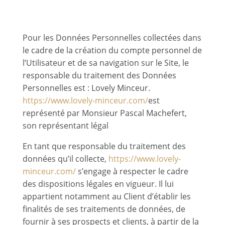
personnelles
Pour les Données Personnelles collectées dans
le cadre de la création du compte personnel de
l’Utilisateur et de sa navigation sur le Site, le
responsable du traitement des Données
Personnelles est : Lovely Minceur.
https://www.lovely-minceur.com/
est
représenté par Monsieur Pascal Machefert,
son représentant légal
En tant que responsable du traitement des
données qu’il collecte,
https://www.lovely-
minceur.com/
s’engage à respecter le cadre
des dispositions légales en vigueur. Il lui
appartient notamment au Client d’établir les
finalités de ses traitements de données, de
fournir à ses prospects et clients, à partir de la