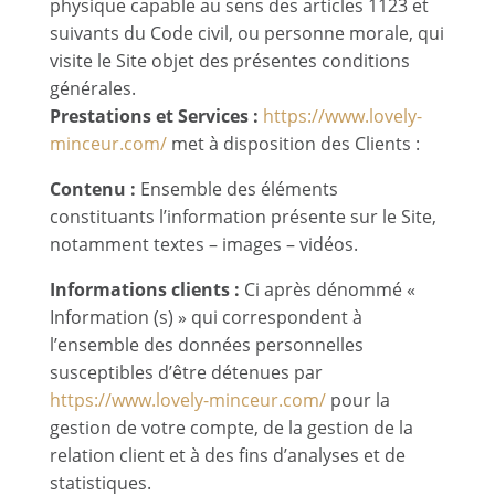
physique capable au sens des articles 1123 et
suivants du Code civil, ou personne morale, qui
visite le Site objet des présentes conditions
générales.
Prestations et Services :
https://www.lovely-
minceur.com/
met à disposition des Clients :
Contenu :
Ensemble des éléments
constituants l’information présente sur le Site,
notamment textes – images – vidéos.
Informations clients :
Ci après dénommé «
Information (s) » qui correspondent à
l’ensemble des données personnelles
susceptibles d’être détenues par
https://www.lovely-minceur.com/
pour la
gestion de votre compte, de la gestion de la
relation client et à des fins d’analyses et de
statistiques.