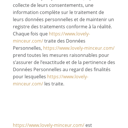
collecte de leurs consentements, une
information complète sur le traitement de
leurs données personnelles et de maintenir un
registre des traitements conforme à la réalité.
Chaque fois que
https://www.lovely-
minceur.com/
traite des Données
Personnelles,
https://www.lovely-minceur.com/
prend toutes les mesures raisonnables pour
s’assurer de l’exactitude et de la pertinence des
Données Personnelles au regard des finalités
pour lesquelles
https://www.lovely-
minceur.com/
les traite.
7.2 Finalité des
données collectées
https://www.lovely-minceur.com/
est