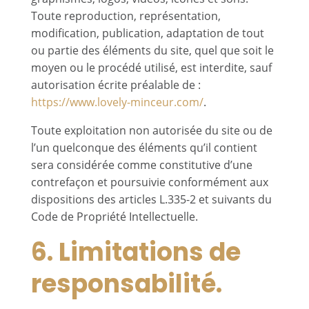
Toute reproduction, représentation,
modification, publication, adaptation de tout
ou partie des éléments du site, quel que soit le
moyen ou le procédé utilisé, est interdite, sauf
autorisation écrite préalable de :
https://www.lovely-minceur.com/
.
Toute exploitation non autorisée du site ou de
l’un quelconque des éléments qu’il contient
sera considérée comme constitutive d’une
contrefaçon et poursuivie conformément aux
dispositions des articles L.335-2 et suivants du
Code de Propriété Intellectuelle.
6. Limitations de
responsabilité.