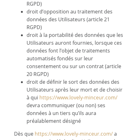
RGPD)
droit d’opposition au traitement des
données des Utilisateurs (article 21
RGPD)
droit à la portabilité des données que les
Utilisateurs auront fournies, lorsque ces
données font l’objet de traitements
automatisés fondés sur leur
consentement ou sur un contrat (article
20 RGPD)
droit de définir le sort des données des
Utilisateurs après leur mort et de choisir
à qui
https://www.lovely-minceur.com/
devra communiquer (ou non) ses
données à un tiers qu’ils aura
préalablement désigné
Dès que
https://www.lovely-minceur.com/
a