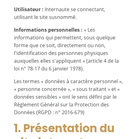
Utilisateur :
Internaute se connectant,
utilisant le site susnommé.
Informations personnelles :
« Les
informations qui permettent, sous quelque
forme que ce soit, directement ou non,
l'identification des personnes physiques
auxquelles elles s'appliquent » (article 4 de la
loi n° 78-17 du 6 janvier 1978).
Les termes « données à caractère personnel »,
« personne concernée », « sous traitant » et «
données sensibles » ont le sens défini par le
Règlement Général sur la Protection des
Données (RGPD : n° 2016-679)
1. Présentation du