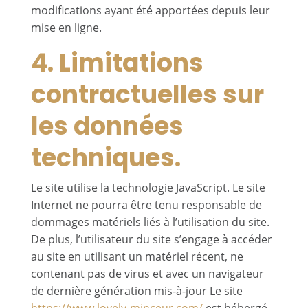
modifications ayant été apportées depuis leur
mise en ligne.
4. Limitations
contractuelles sur
les données
techniques.
Le site utilise la technologie JavaScript. Le site
Internet ne pourra être tenu responsable de
dommages matériels liés à l’utilisation du site.
De plus, l’utilisateur du site s’engage à accéder
au site en utilisant un matériel récent, ne
contenant pas de virus et avec un navigateur
de dernière génération mis-à-jour Le site