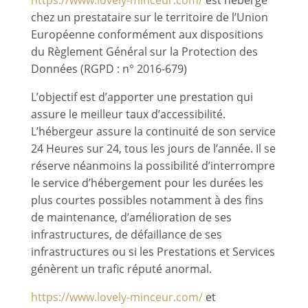
https://www.lovely-minceur.com/
est hébergé
chez un prestataire sur le territoire de l’Union
Européenne conformément aux dispositions
du Règlement Général sur la Protection des
Données (RGPD : n° 2016-679)
L’objectif est d’apporter une prestation qui
assure le meilleur taux d’accessibilité.
L’hébergeur assure la continuité de son service
24 Heures sur 24, tous les jours de l’année. Il se
réserve néanmoins la possibilité d’interrompre
le service d’hébergement pour les durées les
plus courtes possibles notamment à des fins
de maintenance, d’amélioration de ses
infrastructures, de défaillance de ses
infrastructures ou si les Prestations et Services
génèrent un trafic réputé anormal.
https://www.lovely-minceur.com/
et