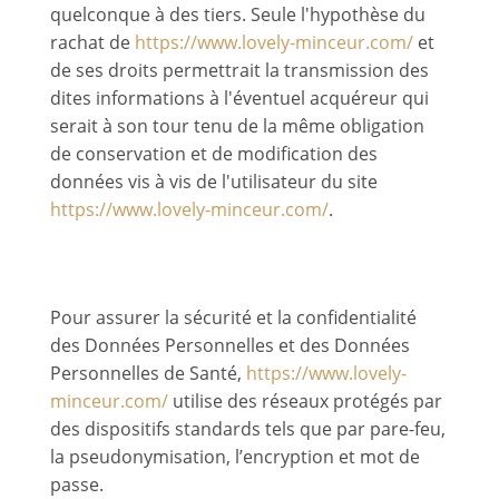
quelconque à des tiers. Seule l'hypothèse du
rachat de
https://www.lovely-minceur.com/
et
de ses droits permettrait la transmission des
dites informations à l'éventuel acquéreur qui
serait à son tour tenu de la même obligation
de conservation et de modification des
données vis à vis de l'utilisateur du site
https://www.lovely-minceur.com/
.
Sécurité
Pour assurer la sécurité et la confidentialité
des Données Personnelles et des Données
Personnelles de Santé,
https://www.lovely-
minceur.com/
utilise des réseaux protégés par
des dispositifs standards tels que par pare-feu,
la pseudonymisation, l’encryption et mot de
passe.