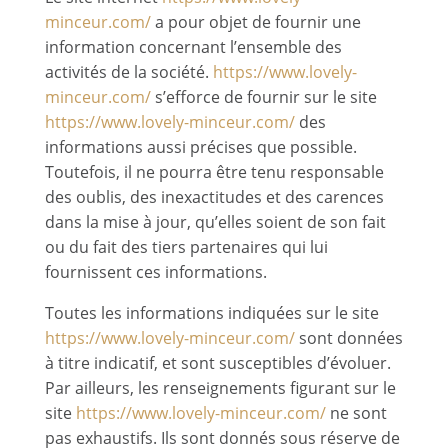
minceur.com/
a pour objet de fournir une
information concernant l’ensemble des
activités de la société.
https://www.lovely-
minceur.com/
s’efforce de fournir sur le site
https://www.lovely-minceur.com/
des
informations aussi précises que possible.
Toutefois, il ne pourra être tenu responsable
des oublis, des inexactitudes et des carences
dans la mise à jour, qu’elles soient de son fait
ou du fait des tiers partenaires qui lui
fournissent ces informations.
Toutes les informations indiquées sur le site
https://www.lovely-minceur.com/
sont données
à titre indicatif, et sont susceptibles d’évoluer.
Par ailleurs, les renseignements figurant sur le
site
https://www.lovely-minceur.com/
ne sont
pas exhaustifs. Ils sont donnés sous réserve de