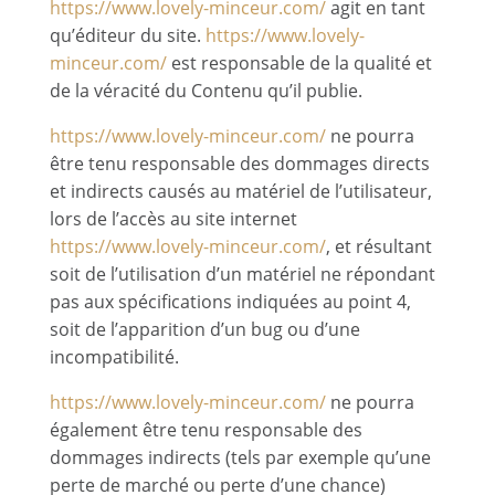
https://www.lovely-minceur.com/
agit en tant
qu’éditeur du site.
https://www.lovely-
minceur.com/
est responsable de la qualité et
de la véracité du Contenu qu’il publie.
https://www.lovely-minceur.com/
ne pourra
être tenu responsable des dommages directs
et indirects causés au matériel de l’utilisateur,
lors de l’accès au site internet
https://www.lovely-minceur.com/
, et résultant
soit de l’utilisation d’un matériel ne répondant
pas aux spécifications indiquées au point 4,
soit de l’apparition d’un bug ou d’une
incompatibilité.
https://www.lovely-minceur.com/
ne pourra
également être tenu responsable des
dommages indirects (tels par exemple qu’une
perte de marché ou perte d’une chance)