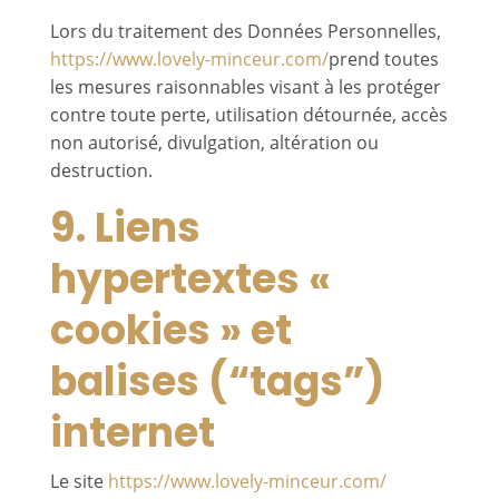
Lors du traitement des Données Personnelles,
https://www.lovely-minceur.com/
prend toutes
les mesures raisonnables visant à les protéger
contre toute perte, utilisation détournée, accès
non autorisé, divulgation, altération ou
destruction.
9. Liens
hypertextes «
cookies » et
balises (“tags”)
internet
Le site
https://www.lovely-minceur.com/