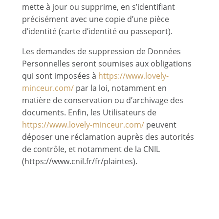
mette à jour ou supprime, en s’identifiant
précisément avec une copie d’une pièce
d’identité (carte d’identité ou passeport).
Les demandes de suppression de Données
Personnelles seront soumises aux obligations
qui sont imposées à
https://www.lovely-
minceur.com/
par la loi, notamment en
matière de conservation ou d’archivage des
documents. Enfin, les Utilisateurs de
https://www.lovely-minceur.com/
peuvent
déposer une réclamation auprès des autorités
de contrôle, et notamment de la CNIL
(https://www.cnil.fr/fr/plaintes).
7.4 Non-
communication des