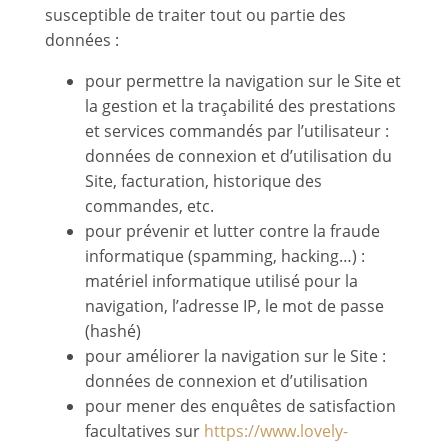
susceptible de traiter tout ou partie des
données :
pour permettre la navigation sur le Site et
la gestion et la traçabilité des prestations
et services commandés par l’utilisateur :
données de connexion et d’utilisation du
Site, facturation, historique des
commandes, etc.
pour prévenir et lutter contre la fraude
informatique (spamming, hacking…) :
matériel informatique utilisé pour la
navigation, l’adresse IP, le mot de passe
(hashé)
pour améliorer la navigation sur le Site :
données de connexion et d’utilisation
pour mener des enquêtes de satisfaction
facultatives sur
https://www.lovely-