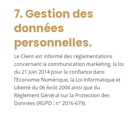
7. Gestion des
données
personnelles.
Le Client est informé des réglementations
concernant la communication marketing, la loi
du 21 Juin 2014 pour la confiance dans
l’Economie Numérique, la Loi Informatique et
Liberté du 06 Août 2004 ainsi que du
Règlement Général sur la Protection des
Données (RGPD : n° 2016-679).
7.1 Responsables de la
collecte des données