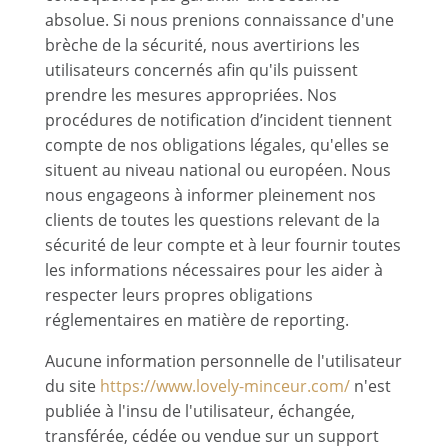
absolue. Si nous prenions connaissance d'une
brèche de la sécurité, nous avertirions les
utilisateurs concernés afin qu'ils puissent
prendre les mesures appropriées. Nos
procédures de notification d’incident tiennent
compte de nos obligations légales, qu'elles se
situent au niveau national ou européen. Nous
nous engageons à informer pleinement nos
clients de toutes les questions relevant de la
sécurité de leur compte et à leur fournir toutes
les informations nécessaires pour les aider à
respecter leurs propres obligations
réglementaires en matière de reporting.
Aucune information personnelle de l'utilisateur
du site
https://www.lovely-minceur.com/
n'est
publiée à l'insu de l'utilisateur, échangée,
transférée, cédée ou vendue sur un support