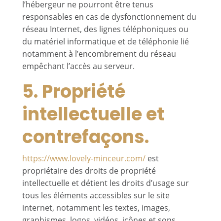
l’hébergeur ne pourront être tenus
responsables en cas de dysfonctionnement du
réseau Internet, des lignes téléphoniques ou
du matériel informatique et de téléphonie lié
notamment à l’encombrement du réseau
empêchant l’accès au serveur.
5. Propriété
intellectuelle et
contrefaçons.
https://www.lovely-minceur.com/
est
propriétaire des droits de propriété
intellectuelle et détient les droits d’usage sur
tous les éléments accessibles sur le site
internet, notamment les textes, images,
graphismes, logos, vidéos, icônes et sons.