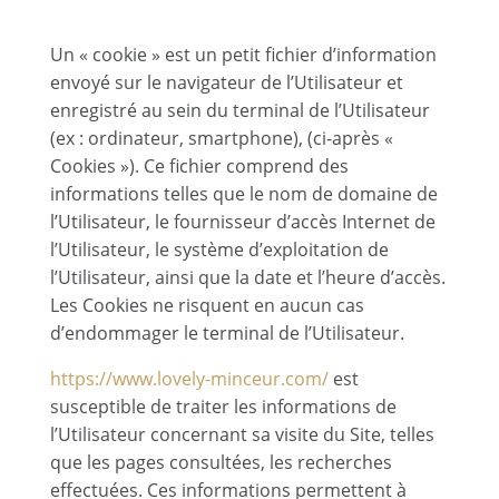
9.1. « COOKIES »
Un « cookie » est un petit fichier d’information
envoyé sur le navigateur de l’Utilisateur et
enregistré au sein du terminal de l’Utilisateur
(ex : ordinateur, smartphone), (ci-après «
Cookies »). Ce fichier comprend des
informations telles que le nom de domaine de
l’Utilisateur, le fournisseur d’accès Internet de
l’Utilisateur, le système d’exploitation de
l’Utilisateur, ainsi que la date et l’heure d’accès.
Les Cookies ne risquent en aucun cas
d’endommager le terminal de l’Utilisateur.
https://www.lovely-minceur.com/
est
susceptible de traiter les informations de
l’Utilisateur concernant sa visite du Site, telles
que les pages consultées, les recherches
effectuées. Ces informations permettent à