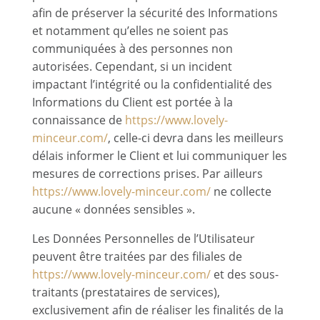
afin de préserver la sécurité des Informations
et notamment qu’elles ne soient pas
communiquées à des personnes non
autorisées. Cependant, si un incident
impactant l’intégrité ou la confidentialité des
Informations du Client est portée à la
connaissance de
https://www.lovely-
minceur.com/
, celle-ci devra dans les meilleurs
délais informer le Client et lui communiquer les
mesures de corrections prises. Par ailleurs
https://www.lovely-minceur.com/
ne collecte
aucune « données sensibles ».
Les Données Personnelles de l’Utilisateur
peuvent être traitées par des filiales de
https://www.lovely-minceur.com/
et des sous-
traitants (prestataires de services),
exclusivement afin de réaliser les finalités de la