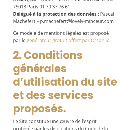
75013 Paris 01 70 37 76 61
Délégué à la protection des données
: Pascal
Machefert – p.machefert@lovely-minceur.com
Ce modèle de mentions légales est proposé
par le
générateur gratuit offert par Orson.io
2. Conditions
générales
d’utilisation du site
et des services
proposés.
Le Site constitue une œuvre de l’esprit
protégée par les dispositions du Code de la