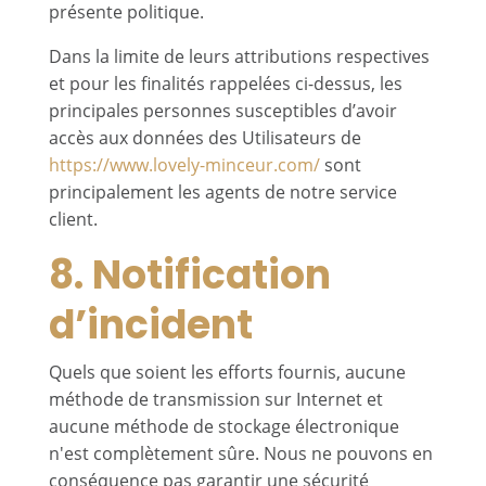
présente politique.
Dans la limite de leurs attributions respectives
et pour les finalités rappelées ci-dessus, les
principales personnes susceptibles d’avoir
accès aux données des Utilisateurs de
https://www.lovely-minceur.com/
sont
principalement les agents de notre service
client.
8. Notification
d’incident
Quels que soient les efforts fournis, aucune
méthode de transmission sur Internet et
aucune méthode de stockage électronique
n'est complètement sûre. Nous ne pouvons en
conséquence pas garantir une sécurité