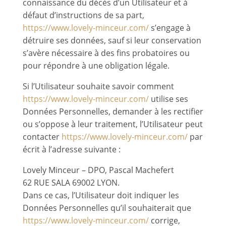
connaissance du décès d’un Utilisateur et à
défaut d’instructions de sa part,
https://www.lovely-minceur.com/
s’engage à
détruire ses données, sauf si leur conservation
s’avère nécessaire à des fins probatoires ou
pour répondre à une obligation légale.
Si l’Utilisateur souhaite savoir comment
https://www.lovely-minceur.com/
utilise ses
Données Personnelles, demander à les rectifier
ou s’oppose à leur traitement, l’Utilisateur peut
contacter
https://www.lovely-minceur.com/
par
écrit à l’adresse suivante :
Lovely Minceur – DPO, Pascal Machefert
62 RUE SALA 69002 LYON.
Dans ce cas, l’Utilisateur doit indiquer les
Données Personnelles qu’il souhaiterait que
https://www.lovely-minceur.com/
corrige,