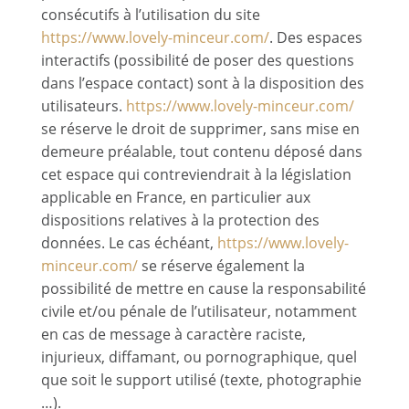
consécutifs à l’utilisation du site
https://www.lovely-minceur.com/
. Des espaces
interactifs (possibilité de poser des questions
dans l’espace contact) sont à la disposition des
utilisateurs.
https://www.lovely-minceur.com/
se réserve le droit de supprimer, sans mise en
demeure préalable, tout contenu déposé dans
cet espace qui contreviendrait à la législation
applicable en France, en particulier aux
dispositions relatives à la protection des
données. Le cas échéant,
https://www.lovely-
minceur.com/
se réserve également la
possibilité de mettre en cause la responsabilité
civile et/ou pénale de l’utilisateur, notamment
en cas de message à caractère raciste,
injurieux, diffamant, ou pornographique, quel
que soit le support utilisé (texte, photographie
…).