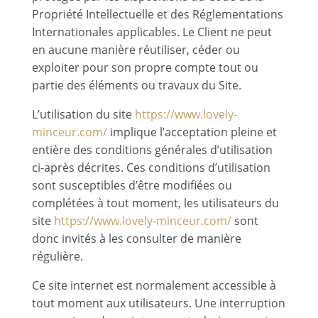
Propriété Intellectuelle et des Réglementations
Internationales applicables. Le Client ne peut
en aucune manière réutiliser, céder ou
exploiter pour son propre compte tout ou
partie des éléments ou travaux du Site.
L’utilisation du site
https://www.lovely-
minceur.com/
implique l’acceptation pleine et
entière des conditions générales d’utilisation
ci-après décrites. Ces conditions d’utilisation
sont susceptibles d’être modifiées ou
complétées à tout moment, les utilisateurs du
site
https://www.lovely-minceur.com/
sont
donc invités à les consulter de manière
régulière.
Ce site internet est normalement accessible à
tout moment aux utilisateurs. Une interruption