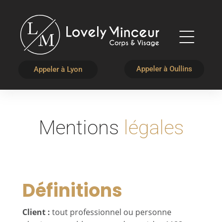
Appeler à Oullins
Appeler à Lyon
Mentions
légales
Définitions
Client :
tout professionnel ou personne