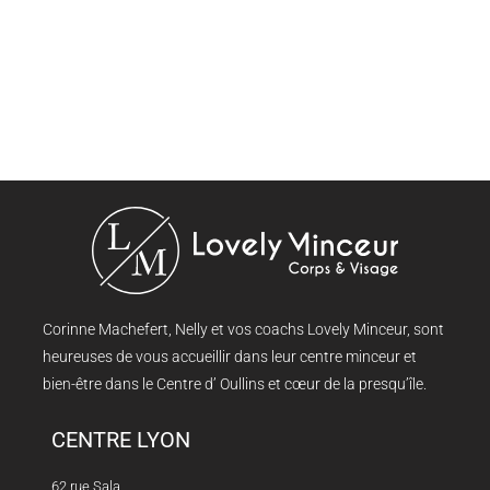
Corinne Machefert, Nelly et vos coachs Lovely Minceur, sont
heureuses de vous accueillir dans leur centre minceur et
bien-être dans le Centre d’ Oullins et cœur de la presqu’île.
CENTRE LYON
62 rue Sala