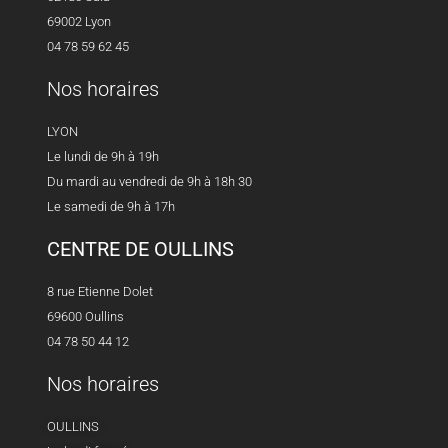
69002 Lyon
04 78 59 62 45
Nos horaires
LYON
Le lundi de 9h à 19h
Du mardi au vendredi de 9h à 18h 30
Le samedi de 9h à 17h
CENTRE DE OULLINS
8 rue Etienne Dolet
69600 Oullins
04 78 50 44 12
Nos horaires
OULLINS