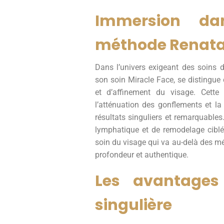
Immersion da
méthode Renata
Dans l’univers exigeant des soins 
son soin Miracle Face, se distingu
et d’affinement du visage. Cette 
l’atténuation des gonflements et la
résultats singuliers et remarquables
lymphatique et de remodelage ciblé,
soin du visage qui va au-delà des m
profondeur et authentique.
Les avantages
singulière