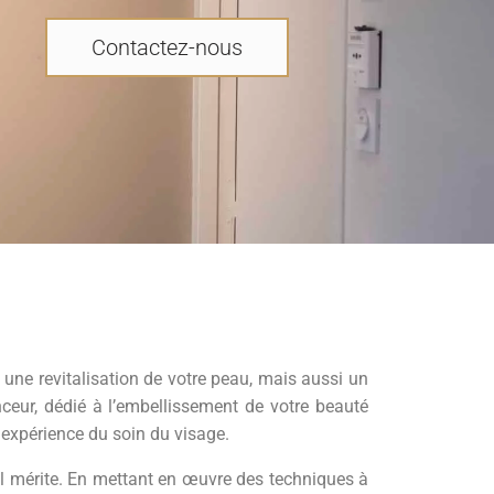
Contactez-nous
une revitalisation de votre peau, mais aussi un
nceur, dédié à l’embellissement de votre beauté
 expérience du soin du visage.
’il mérite. En mettant en œuvre des techniques à