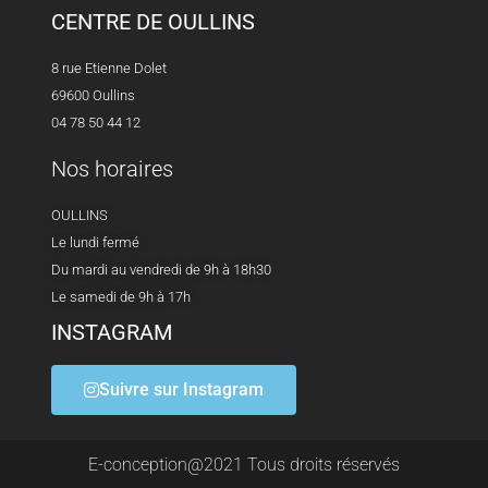
CENTRE DE OULLINS
8 rue Etienne Dolet
69600 Oullins
04 78 50 44 12
Nos horaires
OULLINS
Le lundi fermé
Du mardi au vendredi de 9h à 18h30
Le samedi de 9h à 17h
INSTAGRAM
Suivre sur Instagram
E-conception@2021 Tous droits réservés