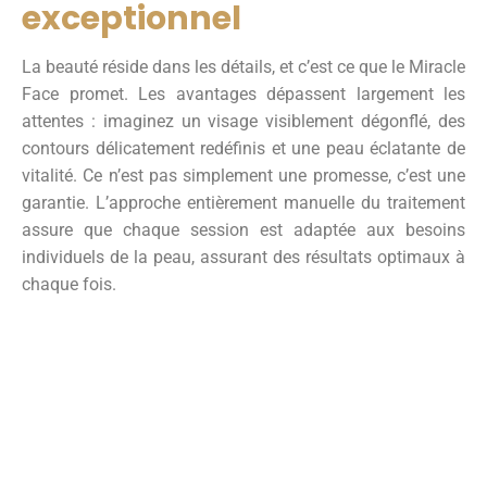
exceptionnel
La beauté réside dans les détails, et c’est ce que le Miracle
Face promet. Les avantages dépassent largement les
attentes : imaginez un visage visiblement dégonflé, des
contours délicatement redéfinis et une peau éclatante de
vitalité. Ce n’est pas simplement une promesse, c’est une
garantie. L’approche entièrement manuelle du traitement
assure que chaque session est adaptée aux besoins
individuels de la peau, assurant des résultats optimaux à
chaque fois.