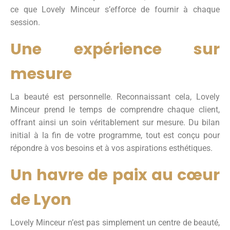
ce que Lovely Minceur s’efforce de fournir à chaque
session.
Une expérience sur
mesure
La beauté est personnelle. Reconnaissant cela, Lovely
Minceur prend le temps de comprendre chaque client,
offrant ainsi un soin véritablement sur mesure. Du bilan
initial à la fin de votre programme, tout est conçu pour
répondre à vos besoins et à vos aspirations esthétiques.
Un havre de paix au cœur
de Lyon
Lovely Minceur n’est pas simplement un centre de beauté,