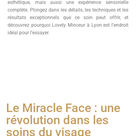
esthétique, mais aussi une expérience sensorielle
complète. Plongez dans les détails, les techniques et les
résultats exceptionnels que ce soin peut offrir, et
découvrez pourquoi Lovely Minceur à Lyon est l’endroit
idéal pour l’essayer.
Le Miracle Face : une
révolution dans les
soins du visage