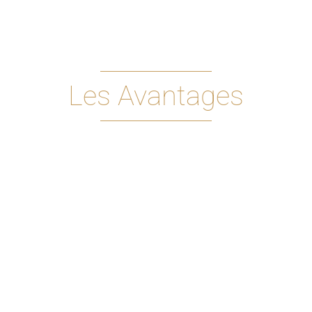
Les Avantages