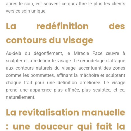
après le soin, est souvent ce qui attire le plus les clients
vers ce soin unique.
La redéfinition des
contours du visage
Au-delà du dégonflement, le Miracle Face œuvre à
sculpter et à redéfinir le visage. Le remodelage s’attaque
aux contours naturels du visage, accentuant des zones
comme les pommettes, affinant la mâchoire et sculptant
chaque trait pour une définition améliorée. Le visage
prend une apparence plus affinée, plus sculptée, et ce,
naturellement.
La revitalisation manuelle
: une douceur qui fait la