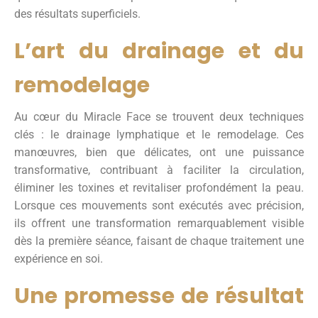
des résultats superficiels.
L’art du drainage et du
remodelage
Au cœur du Miracle Face se trouvent deux techniques
clés : le drainage lymphatique et le remodelage. Ces
manœuvres, bien que délicates, ont une puissance
transformative, contribuant à faciliter la circulation,
éliminer les toxines et revitaliser profondément la peau.
Lorsque ces mouvements sont exécutés avec précision,
ils offrent une transformation remarquablement visible
dès la première séance, faisant de chaque traitement une
expérience en soi.
Une promesse de résultat