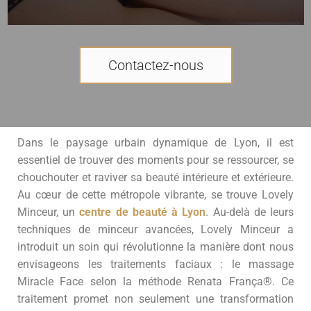
Contactez-nous
Dans le paysage urbain dynamique de Lyon, il est
essentiel de trouver des moments pour se ressourcer, se
chouchouter et raviver sa beauté intérieure et extérieure.
Au cœur de cette métropole vibrante, se trouve Lovely
Minceur, un
centre de beauté à Lyon
. Au-delà de leurs
techniques de minceur avancées, Lovely Minceur a
introduit un soin qui révolutionne la manière dont nous
envisageons les traitements faciaux : le massage
Miracle Face selon la méthode Renata França®. Ce
traitement promet non seulement une transformation