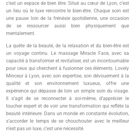
c’est un espace de bien être. Situé au cœur de Lyon, c’est
un lieu où le luxe rencontre le bien-être. Chaque soin est
une pause loin de la frénésie quotidienne, une occasion
de se ressourcer aussi bien physiquement que
mentalement.
La quête de la beauté, de la relaxation et du bien-être est
un voyage continu. Le massage Miracle Face, avec sa
capacité à transformer et revitaliser, est un incontournable
pour ceux qui cherchent à fusionner ces éléments. Lovely
Minceur à Lyon, avec son expertise, son dévouement à la
qualité et son environnement luxueux, offre une
expérience qui dépasse de loin un simple soin du visage.
Il s’agit de se reconnecter à soi-même, d’apprécier le
toucher expert et de voir une transformation qui reflète la
beauté intérieure. Dans un monde en constante évolution,
s’accorder le temps de se chouchouter avec le meilleur
n’est pas un luxe, c’est une nécessité.