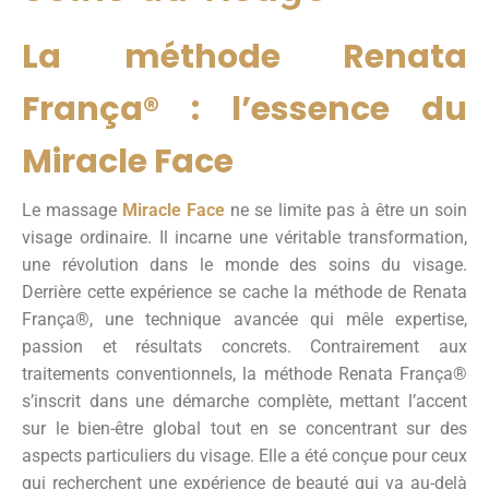
La méthode Renata
França® : l’essence du
Miracle Face
Le massage
Miracle Face
ne se limite pas à être un soin
visage ordinaire. Il incarne une véritable transformation,
une révolution dans le monde des soins du visage.
Derrière cette expérience se cache la méthode de Renata
França®, une technique avancée qui mêle expertise,
passion et résultats concrets. Contrairement aux
traitements conventionnels, la méthode Renata França®
s’inscrit dans une démarche complète, mettant l’accent
sur le bien-être global tout en se concentrant sur des
aspects particuliers du visage. Elle a été conçue pour ceux
qui recherchent une expérience de beauté qui va au-delà