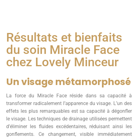
Résultats et bienfaits
du soin Miracle Face
chez Lovely Minceur
Un visage métamorphosé
La force du Miracle Face réside dans sa capacité à
transformer radicalement l’apparence du visage. L’un des
effets les plus remarquables est sa capacité à dégonfler
le visage. Les techniques de drainage utilisées permettent
d’éliminer les fluides excédentaires, réduisant ainsi les
gonflements. Ce changement, visible immédiatement