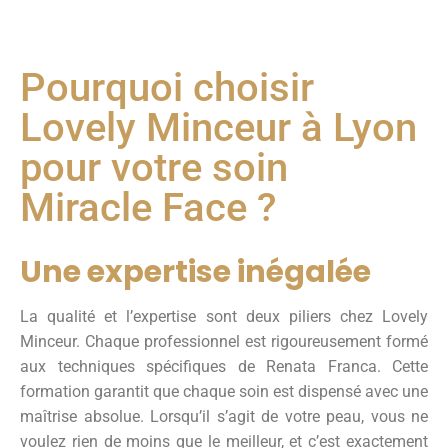
Pourquoi choisir
Lovely Minceur à Lyon
pour votre soin
Miracle Face ?
Une expertise inégalée
La qualité et l’expertise sont deux piliers chez Lovely
Minceur. Chaque professionnel est rigoureusement formé
aux techniques spécifiques de Renata Franca. Cette
formation garantit que chaque soin est dispensé avec une
maîtrise absolue. Lorsqu’il s’agit de votre peau, vous ne
voulez rien de moins que le meilleur, et c’est exactement