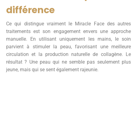
différence
Ce qui distingue vraiment le Miracle Face des autres
traitements est son engagement envers une approche
manuelle. En utilisant uniquement les mains, le soin
parvient à stimuler la peau, favorisant une meilleure
circulation et la production naturelle de collagène. Le
résultat ? Une peau qui ne semble pas seulement plus
jeune, mais qui se sent également rajeunie.