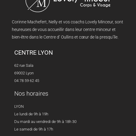
Corinne Machefert, Nelly et vos coachs Lovely Minceur, sont
heureuses de vous accueillir dans leur centre minceur et
bien-être dans le Centre d’ Oullins et cœur de la presqu’île.
CENTRE LYON
62 rue Sala
69002 Lyon
04 78 59 62 45
Nos horaires
LYON
Le lundi de 9h à 19h
Du mardi au vendredi de 9h à 18h 30
Le samedi de 9h à 17h