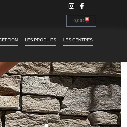
0
0,00
€
XCEPTION
LES PRODUITS
LES CENTRES