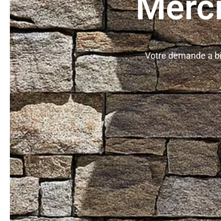
Merci
Votre demande a bie