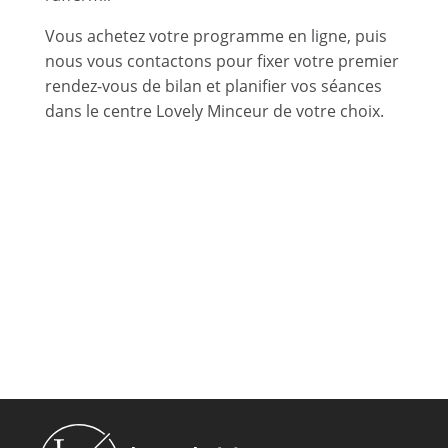
Vous achetez votre programme en ligne, puis
nous vous contactons pour fixer votre premier
rendez-vous de bilan et planifier vos séances
dans le centre Lovely Minceur de votre choix.