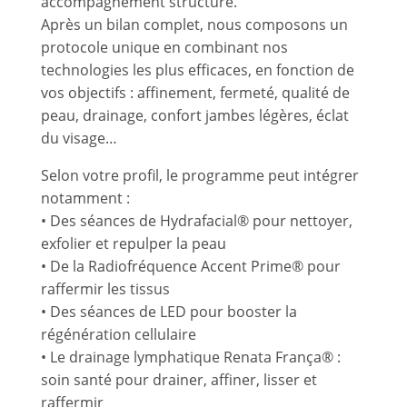
accompagnement structuré.
Après un bilan complet, nous composons un
protocole unique en combinant nos
technologies les plus efficaces, en fonction de
vos objectifs : affinement, fermeté, qualité de
peau, drainage, confort jambes légères, éclat
du visage…
Selon votre profil, le programme peut intégrer
notamment :
• Des séances de Hydrafacial® pour nettoyer,
exfolier et repulper la peau
• De la Radiofréquence Accent Prime® pour
raffermir les tissus
• Des séances de LED pour booster la
régénération cellulaire
• Le drainage lymphatique Renata França® :
soin santé pour drainer, affiner, lisser et
raffermir