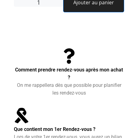
Ajouter au panier
Comment prendre rendez-vous après mon achat
?
On me rappellera dès que possible pour planifier
les rendez-vous
Que contient mon 1er Rendez-vous ?
Lors de votre 1er rendez-vous, vous aurez un bilan