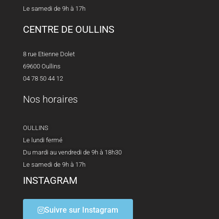
Le samedi de 9h à 17h
CENTRE DE OULLINS
8 rue Etienne Dolet
69600 Oullins
04 78 50 44 12
Nos horaires
OULLINS
Le lundi fermé
Du mardi au vendredi de 9h à 18h30
Le samedi de 9h à 17h
INSTAGRAM
Suivre sur Instagram