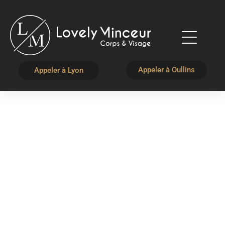
Appeler à Oullins
Appeler à Lyon