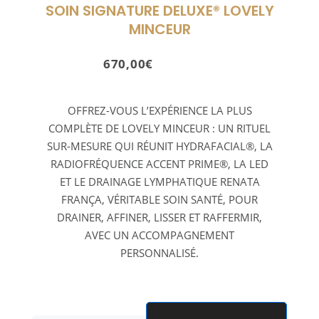
SOIN SIGNATURE DELUXE® LOVELY
MINCEUR
670,00
€
OFFREZ-VOUS L’EXPÉRIENCE LA PLUS
COMPLÈTE DE LOVELY MINCEUR : UN RITUEL
SUR-MESURE QUI RÉUNIT HYDRAFACIAL®, LA
RADIOFRÉQUENCE ACCENT PRIME®, LA LED
ET LE DRAINAGE LYMPHATIQUE RENATA
FRANÇA, VÉRITABLE SOIN SANTÉ, POUR
DRAINER, AFFINER, LISSER ET RAFFERMIR,
AVEC UN ACCOMPAGNEMENT
PERSONNALISÉ.