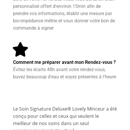
personnalisé offert d'environ 15min afin de
prendre vos informations, établir une mesure par
bio-impédance métrie et vous donner votre bon de
commande à signer
Comment me préparer avant mon Rendez-vous ?
Évitez les écarts 48h avant votre rendez-vous,
buvez beaucoup d'eau et soyez présentes à l'heure
Le Soin Signature Deluxe® Lovely Minceur a été
conçu pour celles et ceux qui veulent le
meilleur de nos soins dans un seul