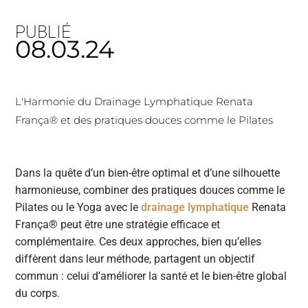
PUBLIÉ
08.03.24
L'Harmonie du Drainage Lymphatique Renata
França® et des pratiques douces comme le Pilates
Dans la quête d’un bien-être optimal et d’une silhouette
harmonieuse, combiner des pratiques douces comme le
Pilates ou le Yoga avec le
drainage lymphatique
Renata
França® peut être une stratégie efficace et
complémentaire. Ces deux approches, bien qu’elles
diffèrent dans leur méthode, partagent un objectif
commun : celui d’améliorer la santé et le bien-être global
du corps.