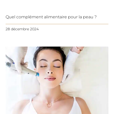
Quel complément alimentaire pour la peau ?
28 décembre 2024