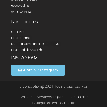
69600 Oullins
04 78 50 44 12
Nos horaires
OULLINS
Le lundi fermé
Du mardi au vendredi de 9h à 18h30
Le samedi de 9h à 17h
INSTAGRAM
Suivre sur Instagram
E-conception@2021 Tous droits réservés
Contact
Mentions légales
Plan du site
Politique de confidentialité