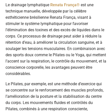
Le drainage lymphatique
Renata França®
est une
technique manuelle, développée par la célèbre
esthéticienne brésilienne Renata França, visant à
stimuler le système lymphatique pour favoriser
l’élimination des toxines et des excès de liquides dans le
corps. Ce processus de drainage peut aider à réduire la
rétention d’eau, à améliorer la circulation sanguine, et à
soulager les tensions musculaires. En combinaison avec
des sports doux comme le Pilates ou le Yoga, qui mettent
l’accent sur la respiration, le contrôle du mouvement, et la
conscience corporelle, les avantages peuvent être
considérables.
Le Pilates, par exemple, est une méthode d’exercice qui
se concentre sur le renforcement des muscles profonds,
l’amélioration de la posture et la stabilisation du centre
du corps. Les mouvements fluides et contrôlés du
Pilates, combinés à une respiration consciente,