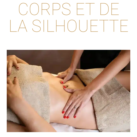
CORPS ET DE
LA SILHOUETTE