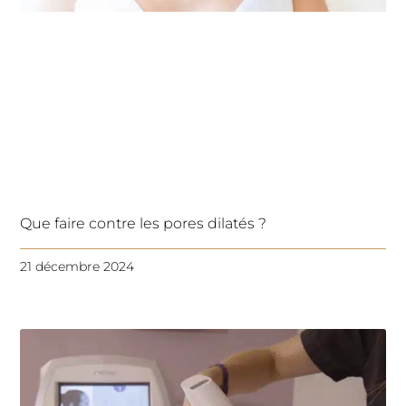
Que faire contre les pores dilatés ?
21 décembre 2024