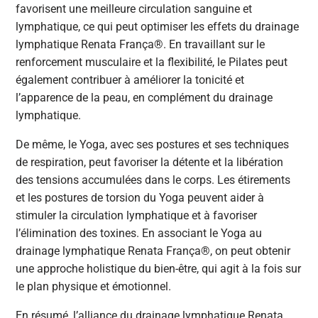
favorisent une meilleure circulation sanguine et
lymphatique, ce qui peut optimiser les effets du drainage
lymphatique Renata França®. En travaillant sur le
renforcement musculaire et la flexibilité, le Pilates peut
également contribuer à améliorer la tonicité et
l’apparence de la peau, en complément du drainage
lymphatique.
De même, le Yoga, avec ses postures et ses techniques
de respiration, peut favoriser la détente et la libération
des tensions accumulées dans le corps. Les étirements
et les postures de torsion du Yoga peuvent aider à
stimuler la circulation lymphatique et à favoriser
l’élimination des toxines. En associant le Yoga au
drainage lymphatique Renata França®, on peut obtenir
une approche holistique du bien-être, qui agit à la fois sur
le plan physique et émotionnel.
En résumé, l’alliance du drainage lymphatique Renata