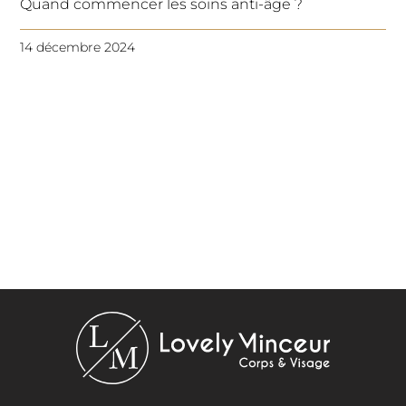
Quand commencer les soins anti-âge ?
14 décembre 2024