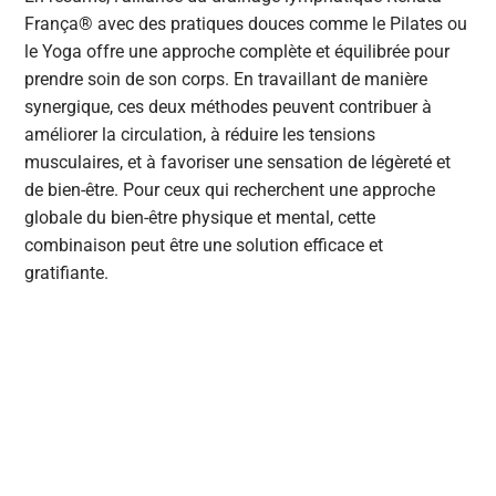
França® avec des pratiques douces comme le Pilates ou
le Yoga offre une approche complète et équilibrée pour
prendre soin de son corps. En travaillant de manière
synergique, ces deux méthodes peuvent contribuer à
améliorer la circulation, à réduire les tensions
musculaires, et à favoriser une sensation de légèreté et
de bien-être. Pour ceux qui recherchent une approche
globale du bien-être physique et mental, cette
combinaison peut être une solution efficace et
gratifiante.