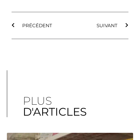
PRÉCÉDENT
SUIVANT
PLUS
D'ARTICLES