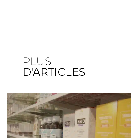
PLUS
D'ARTICLES