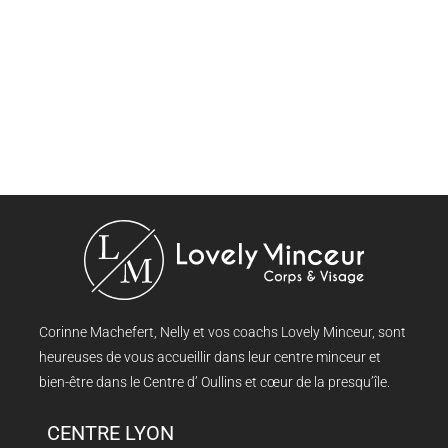
Corinne Machefert, Nelly et vos coachs Lovely Minceur, sont
heureuses de vous accueillir dans leur centre minceur et
bien-être dans le Centre d’ Oullins et cœur de la presqu’île.
CENTRE LYON