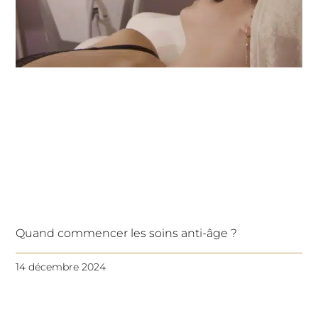
Quand commencer les soins anti-âge ?
14 décembre 2024