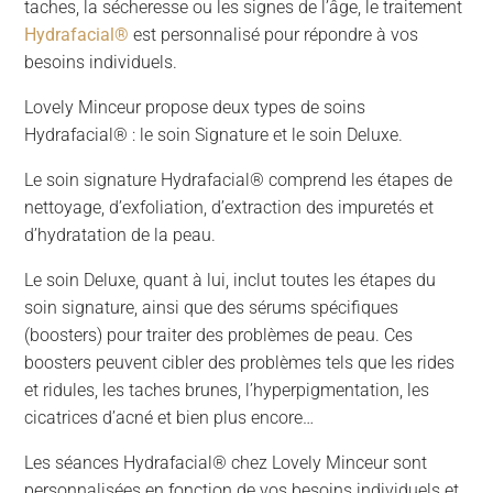
taches, la sécheresse ou les signes de l’âge, le traitement
Hydrafacial®
est personnalisé pour répondre à vos
besoins individuels.
Lovely Minceur propose deux types de soins
Hydrafacial® : le soin Signature et le soin Deluxe.
Le soin signature Hydrafacial® comprend les étapes de
nettoyage, d’exfoliation, d’extraction des impuretés et
d’hydratation de la peau.
Le soin Deluxe, quant à lui, inclut toutes les étapes du
soin signature, ainsi que des sérums spécifiques
(boosters) pour traiter des problèmes de peau. Ces
boosters peuvent cibler des problèmes tels que les rides
et ridules, les taches brunes, l’hyperpigmentation, les
cicatrices d’acné et bien plus encore…
Les séances Hydrafacial® chez Lovely Minceur sont
personnalisées en fonction de vos besoins individuels et