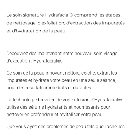
Le soin signature Hydrafacial® comprend les étapes
de nettoyage, d'exfoliation, d'extraction des impuretés
et d'hydratation de la peau.
Découvrez dès maintenant notre nouveau soin visage
d’exception : Hydrafacial®.
Ce soin de la peau innovant nettoie, exfolie, extrait les
impuretés et hydrate votre peau en une seule séance,
pour des résultats immédiats et durables.
La technologie brevetée de vortex fusion d’Hydrafacial®
utilise des sérums hydratants et nourrissants pour
nettoyer en profondeur et revitaliser votre peau.
Que vous ayez des problèmes de peau tels que l’acné, les