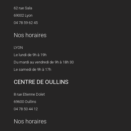
62 rue Sala
69002 Lyon
04 78 59 62 45
Nos horaires
LYON
Le lundi de 9h à 19h
Du mardi au vendredi de 9h à 18h 30
Le samedi de 9h à 17h
CENTRE DE OULLINS
8 rue Etienne Dolet
69600 Oullins
04 78 50 44 12
Nos horaires