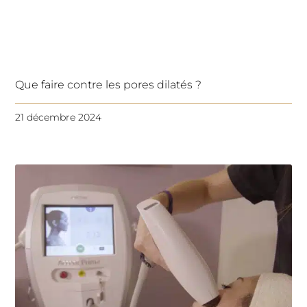
Que faire contre les pores dilatés ?
21 décembre 2024