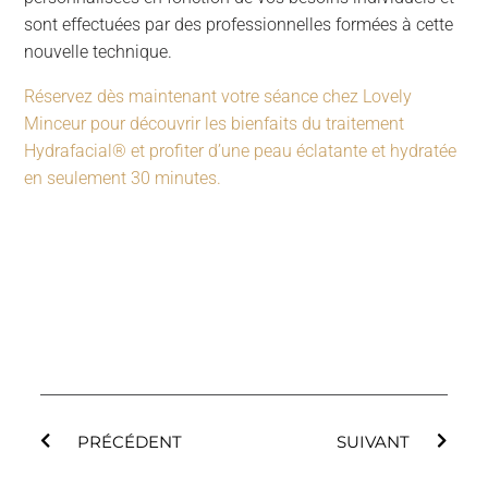
sont effectuées par des professionnelles formées à cette
nouvelle technique.
Réservez dès maintenant votre séance chez Lovely
Minceur pour découvrir les bienfaits du traitement
Hydrafacial® et profiter d’une peau éclatante et hydratée
en seulement 30 minutes.
PRÉCÉDENT
SUIVANT