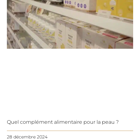
Quel complément alimentaire pour la peau ?
28 décembre 2024