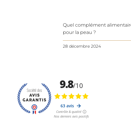
Quel complément alimentair
pour la peau ?
28 décembre 2024