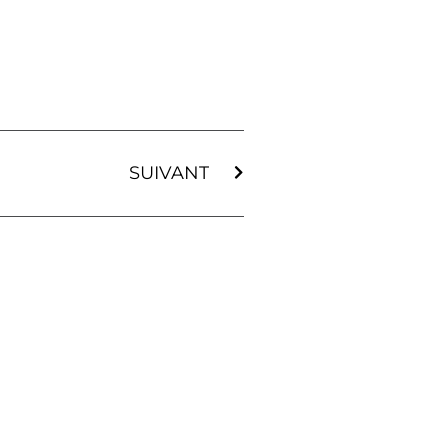
SUIVANT