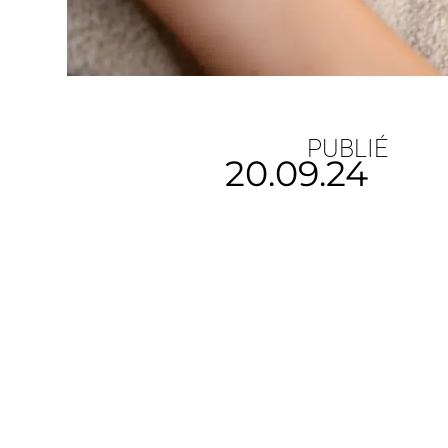
PUBLIÉ
20.09.24