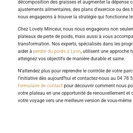
décomposition des graisses et augmenter la dépense ca
ajustements alimentaires, des plans d’exercice ou des 
nous engageons à trouver la stratégie qui fonctionne l
Chez Lovely Minceur, nous nous engageons non seuleme
plateaux de perte de poids, mais aussi à vous accomp
transformation. Nos experts, spécialisés dans les pro
aider à
perdre du poids à Lyon
, utilisent une approche 
atteignez vos objectifs de manière durable et saine.
N’attendez plus pour reprendre le contrôle de votre par
l’initiative dès aujourd’hui et contactez-nous au
04 78 5
formulaire de contact
pour découvrir comment nous po
votre plateau en une opportunité de renouvellement et 
votre voyage vers une meilleure version de vous-même es