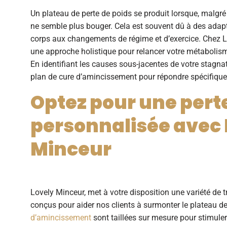
Un plateau de perte de poids se produit lorsque, malgré
ne semble plus bouger. Cela est souvent dû à des adap
corps aux changements de régime et d’exercice. Chez 
une approche holistique pour relancer votre métabolisme
En identifiant les causes sous-jacentes de votre stagn
plan de
cure d’amincissement
pour répondre spécifique
Optez pour une pert
personnalisée avec 
Minceur
Lovely Minceur, met à votre disposition une variété de
conçus pour aider nos clients à surmonter le plateau d
d’amincissement
sont taillées sur mesure pour stimuler