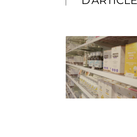
D'ARTICL