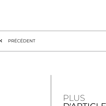
PRÉCÉDENT
PLUS