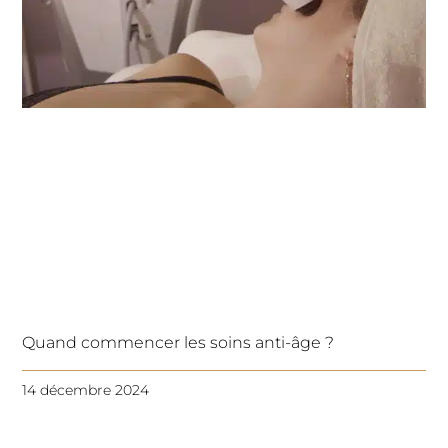
Quand commencer les soins anti-âge ?
14 décembre 2024