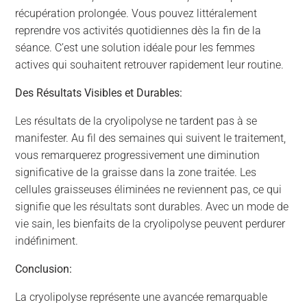
récupération prolongée. Vous pouvez littéralement
reprendre vos activités quotidiennes dès la fin de la
séance. C’est une solution idéale pour les femmes
actives qui souhaitent retrouver rapidement leur routine.
Des Résultats Visibles et Durables:
Les résultats de la cryolipolyse ne tardent pas à se
manifester. Au fil des semaines qui suivent le traitement,
vous remarquerez progressivement une diminution
significative de la graisse dans la zone traitée. Les
cellules graisseuses éliminées ne reviennent pas, ce qui
signifie que les résultats sont durables. Avec un mode de
vie sain, les bienfaits de la cryolipolyse peuvent perdurer
indéfiniment.
Conclusion:
La cryolipolyse représente une avancée remarquable