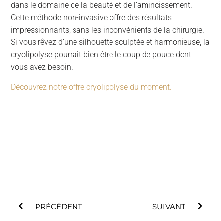
dans le domaine de la beauté et de l’amincissement.
Cette méthode non-invasive offre des résultats
impressionnants, sans les inconvénients de la chirurgie.
Si vous rêvez d’une silhouette sculptée et harmonieuse, la
cryolipolyse pourrait bien être le coup de pouce dont
vous avez besoin.
Découvrez notre offre cryolipolyse du moment.
PRÉCÉDENT
SUIVANT