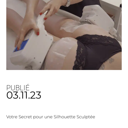
PUBLIÉ
03.11.23
Votre Secret pour une Silhouette Sculptée