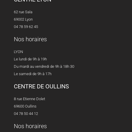
62 rue Sala
69002 Lyon
04 78 59 62 45
Nos horaires
LYON
Le lundi de 9h à 19h
Du mardi au vendredi de 9h à 18h 30
Le samedi de 9h à 17h
CENTRE DE OULLINS
8 rue Etienne Dolet
69600 Oullins
04 78 50 44 12
Nos horaires