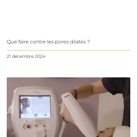
Que faire contre les pores dilatés ?
21 décembre 2024