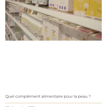
Quel complément alimentaire pour la peau ?