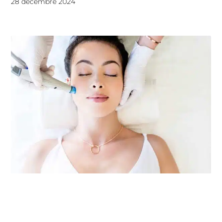
28 décembre 2024