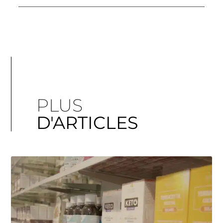
PLUS
D'ARTICLES