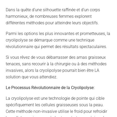
Dans la quête d’une silhouette raffinée et d’un corps
harmonieux, de nombreuses femmes explorent
différentes méthodes pour atteindre leurs objectifs.
Parmi les options les plus innovantes et prometteuses, la
cryolipolyse se démarque comme une technique
révolutionnaire qui permet des résultats spectaculaires.
Si vous rêvez de vous débarrasser des amas graisseux
tenaces, sans recourir à la chirurgie ou à des méthodes
invasives, alors la cryolipolyse pourrait bien être LA
solution que vous attendiez.
Le Processus Révolutionnaire de la Cryolipolyse:
La cryolipolyse est une technologie de pointe qui cible
spécifiquement les cellules graisseuses sous la peau.
Cette méthode non-invasive utilise le froid pour refroidir