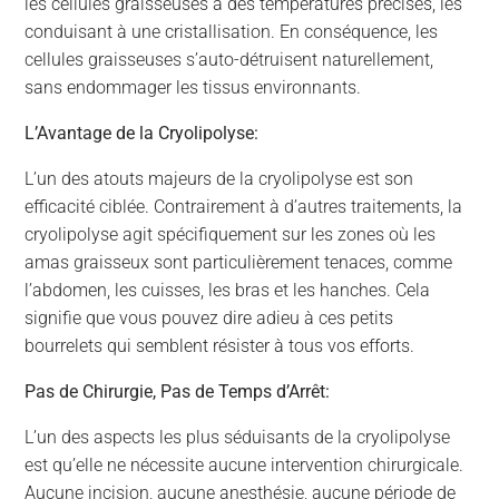
les cellules graisseuses à des températures précises, les
conduisant à une cristallisation. En conséquence, les
cellules graisseuses s’auto-détruisent naturellement,
sans endommager les tissus environnants.
L’Avantage de la Cryolipolyse:
L’un des atouts majeurs de la cryolipolyse est son
efficacité ciblée. Contrairement à d’autres traitements, la
cryolipolyse agit spécifiquement sur les zones où les
amas graisseux sont particulièrement tenaces, comme
l’abdomen, les cuisses, les bras et les hanches. Cela
signifie que vous pouvez dire adieu à ces petits
bourrelets qui semblent résister à tous vos efforts.
Pas de Chirurgie, Pas de Temps d’Arrêt:
L’un des aspects les plus séduisants de la cryolipolyse
est qu’elle ne nécessite aucune intervention chirurgicale.
Aucune incision, aucune anesthésie, aucune période de